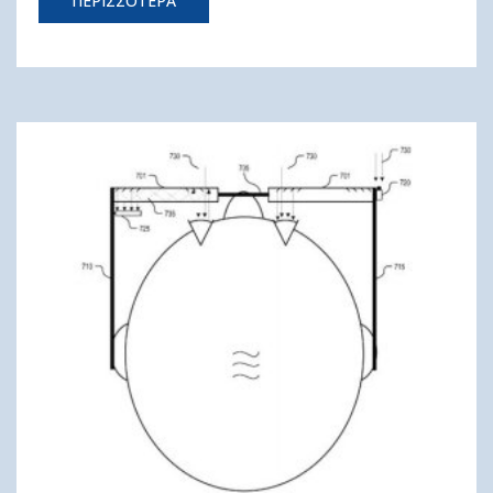
ΠΕΡΙΣΣΟΤΕΡΑ