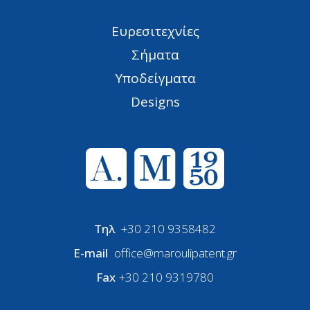
Ευρεσιτεχνίες
Σήματα
Υποδείγματα
Designs
Τηλ
+30 210 9358482
E-mail
office@maroulipatent.gr
Fax
+30 210 9319780