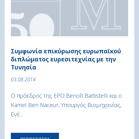
Συμφωνία επικύρωσης ευρωπαϊκού
διπλώματος ευρεσιτεχνίας με την
Τυνησία
03.08.2014
Ο πρόεδρος της EPO Benoît Battistelli και ο
Kamel Ben Naceur, Υπουργός Βιομηχανίας,
Ενέ...