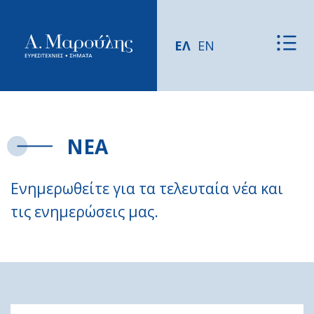
ΕΛ
EN
ΝΕΑ
Ενημερωθείτε για τα τελευταία νέα και
τις ενημερώσεις μας.