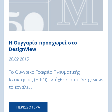
Η Ουγγαρία προσχωρεί στο
DesignView
20.02.2015
Το Ουγγρικό Γραφείο Πνευματικής
Ιδιοκτησίας (HIPO) εντάχθηκε στο Designview,
το εργαλεί...
ΠΕΡΙΣΣΟΤΕΡΑ