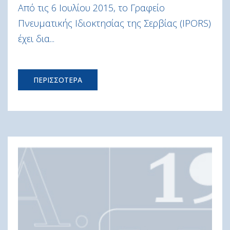
Από τις 6 Ιουλίου 2015, το Γραφείο
Πνευματικής Ιδιοκτησίας της Σερβίας (IPORS)
έχει δια...
ΠΕΡΙΣΣΟΤΕΡΑ