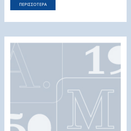
ΠΕΡΙΣΣΟΤΕΡΑ