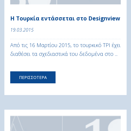
Η Τουρκία εντάσσεται στο Designview
19.03.2015
Από τις 16 Μαρτίου 2015, το τουρκικό TPI έχει
διαθέσει τα σχεδιαστικά του δεδομένα στο ...
ΠΕΡΙΣΣΟΤΕΡΑ