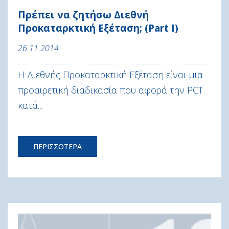
Πρέπει να ζητήσω Διεθνή
Προκαταρκτική Εξέταση; (Part I)
26.11.2014
Η Διεθνής Προκαταρκτική Εξέταση είναι μια
προαιρετική διαδικασία που αφορά την PCT
κατά...
ΠΕΡΙΣΣΟΤΕΡΑ