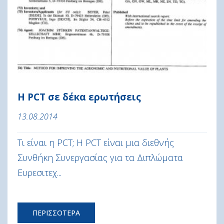
H PCT σε δέκα ερωτήσεις
13.08.2014
Τι είναι η PCT; Η PCT είναι μια διεθνής
Συνθήκη Συνεργασίας για τα Διπλώματα
Ευρεσιτεχ...
ΠΕΡΙΣΣΟΤΕΡΑ