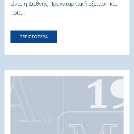
είναι η Διεθνής Προκαταρκτική Εξέταση και
ποια...
ΠΕΡΙΣΣΟΤΕΡΑ