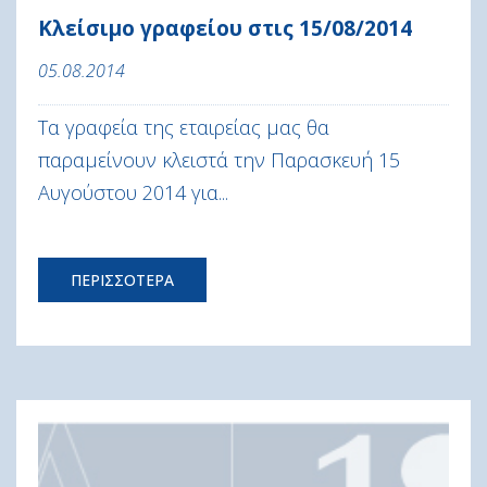
Κλείσιμο γραφείου στις 15/08/2014
05.08.2014
Τα γραφεία της εταιρείας μας θα
παραμείνουν κλειστά την Παρασκευή 15
Αυγούστου 2014 για...
ΠΕΡΙΣΣΟΤΕΡΑ