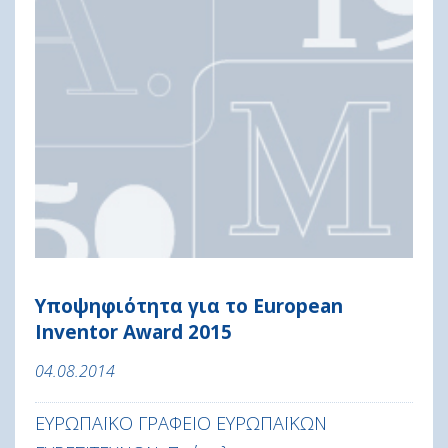
Υποψηφιότητα για το European
Inventor Award 2015
04.08.2014
ΕΥΡΩΠΑΪΚΟ ΓΡΑΦΕΙΟ ΕΥΡΩΠΑΪΚΩΝ