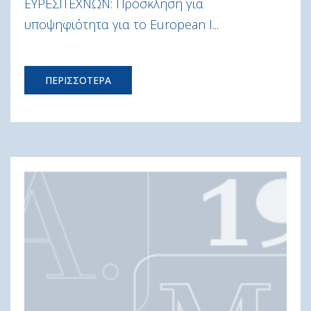
ΕΥΡΕΣΙΤΕΧΝΩΝ: Πρόσκληση για
υποψηφιότητα για το European I...
ΠΕΡΙΣΣΟΤΕΡΑ