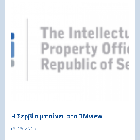
Η Σερβία μπαίνει στο TMview
06.08.2015