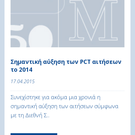
Σημαντική αύξηση των PCT αιτήσεων
το 2014
17.04.2015
Συνεχίστηκε για ακόμα μια χρονιά η
σημαντική αύξηση των αιτήσεων σύμφωνα
με τη Διεθνή Σ...