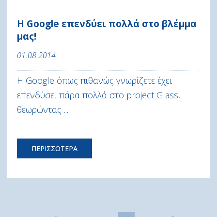
Η Google επενδύει πολλά στο βλέμμα
μας!
01.08.2014
Η Google όπως πιθανώς γνωρίζετε έχει
επενδύσει πάρα πολλά στο project Glass,
θεωρώντας ...
ΠΕΡΙΣΣΟΤΕΡΑ