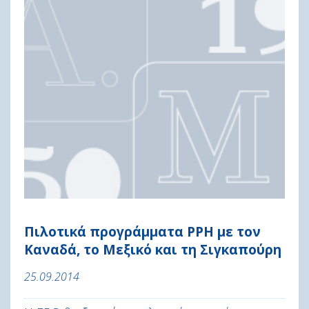
Πιλοτικά προγράμματα PPH με τον
Καναδά, το Μεξικό και τη Σιγκαπούρη
25.09.2014