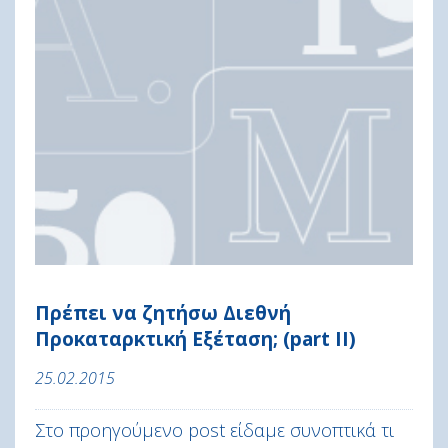
Πρέπει να ζητήσω Διεθνή
Προκαταρκτική Εξέταση; (part II)
25.02.2015
Στο προηγούμενο post είδαμε συνοπτικά τι