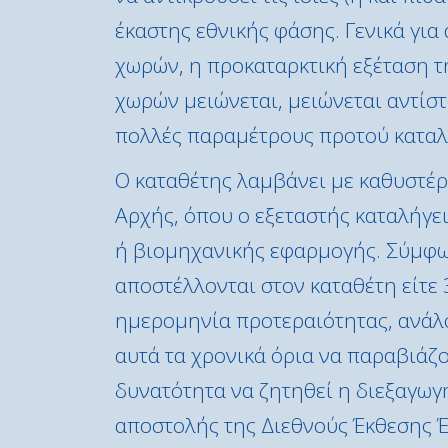
έκαστης εθνικής φάσης. Γενικά για
χωρών, η προκαταρκτική εξέταση τ
χωρών μειώνεται, μειώνεται αντίστο
πολλές παραμέτρους προτού καταλή
Ο καταθέτης λαμβάνει με καθυστέρ
Αρχής, όπου ο εξεταστής καταλήγει
ή βιομηχανικής εφαρμογής. Σύμφων
αποστέλλονται στον καταθέτη είτε 
ημερομηνία προτεραιότητας, ανάλογ
αυτά τα χρονικά όρια να παραβιάζο
δυνατότητα να ζητηθεί η διεξαγωγ
αποστολής της Διεθνούς Έκθεσης Έ