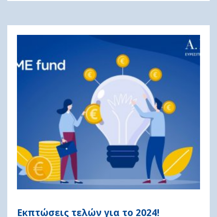
Εκπτώσεις τελών για το 2024!