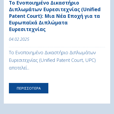
Το Ενοποιημένο Δικαστήριο
Διπλωμάτων Ευρεσιτεχνίας (Unified
Patent Court): Μια Νέα Εποχή για τα
Ευρωπαϊκά Διπλώματα
Ευρεσιτεχνίας
04.02.2025
Το Ενοποιημένο Δικαστήριο Διπλωμάτων
Ευρεσιτεχνίας (Unified Patent Court, UPC)
αποτελεί...
ΠΕΡΙΣΣΟΤΕΡΑ