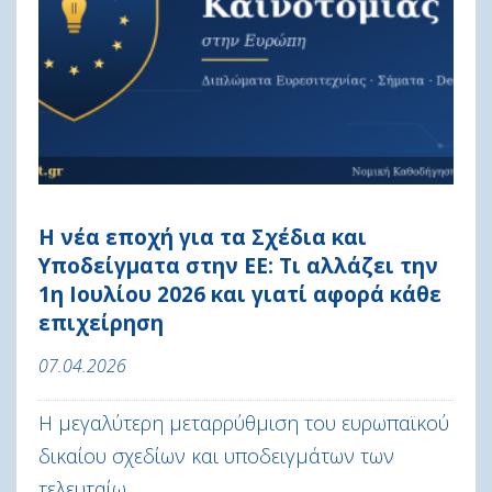
Η νέα εποχή για τα Σχέδια και
Υποδείγματα στην ΕΕ: Τι αλλάζει την
1η Ιουλίου 2026 και γιατί αφορά κάθε
επιχείρηση
07.04.2026
Η μεγαλύτερη μεταρρύθμιση του ευρωπαϊκού
δικαίου σχεδίων και υποδειγμάτων των
τελευταίω...