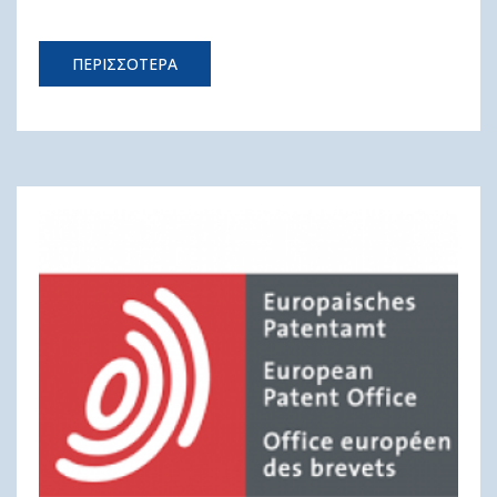
ΠΕΡΙΣΣΟΤΕΡΑ