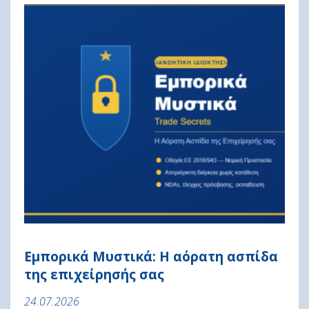
Εμπορικά Μυστικά: Η αόρατη ασπίδα
της επιχείρησής σας
24.07.2026