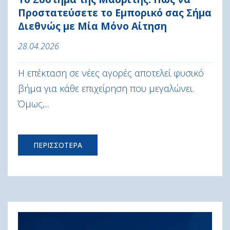
Προστατεύσετε το Εμπορικό σας Σήμα
Διεθνώς με Μία Μόνο Αίτηση
28.04.2026
Η επέκταση σε νέες αγορές αποτελεί φυσικό
βήμα για κάθε επιχείρηση που μεγαλώνει.
Όμως,...
ΠΕΡΙΣΣΟΤΕΡΑ