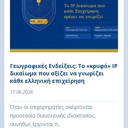
Γεωγραφικές Ενδείξεις: Το «κρυφό» IP
δικαίωμα που αξίζει να γνωρίζει
κάθε ελληνική επιχείρηση
17.06.2026
Όταν οι επιχειρηματίες σκέφτονται
προστασία διανοητικής ιδιοκτησίας,
συνήθως έρχονται π...