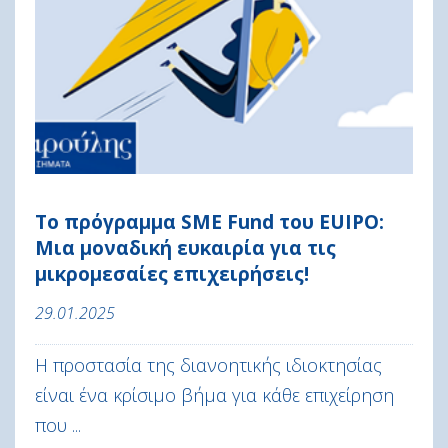
Το πρόγραμμα SME Fund του EUIPO:
Μια μοναδική ευκαιρία για τις
μικρομεσαίες επιχειρήσεις!
29.01.2025
Η προστασία της διανοητικής ιδιοκτησίας
είναι ένα κρίσιμο βήμα για κάθε επιχείρηση
που ...