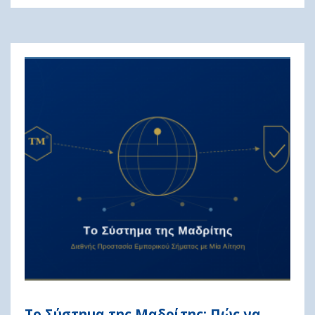
Το Σύστημα της Μαδρίτης: Πώς να