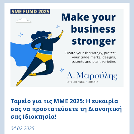
Ταμείο για τις ΜΜΕ 2025: Η ευκαιρία
σας να προστατεύσετε τη Διανοητική
σας Ιδιοκτησία!
04.02.2025