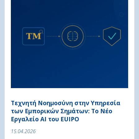
Τεχνητή Νοημοσύνη στην Υπηρεσία
των Εμπορικών Σημάτων: Το Νέο
Εργαλείο AI του EUIPO
15.04.2026