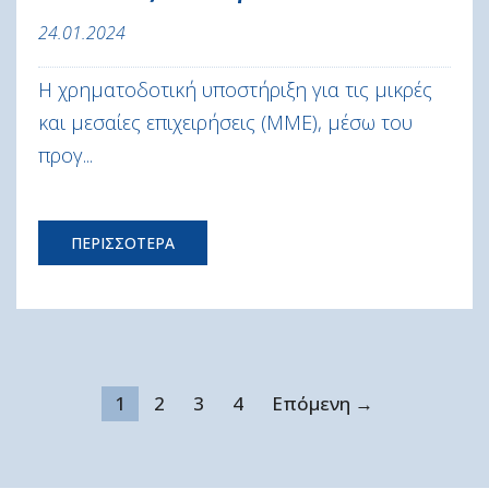
24.01.2024
Η χρηματοδοτική υποστήριξη για τις μικρές
και μεσαίες επιχειρήσεις (ΜΜΕ), μέσω του
προγ...
ΠΕΡΙΣΣΟΤΕΡΑ
1
2
3
4
Επόμενη →