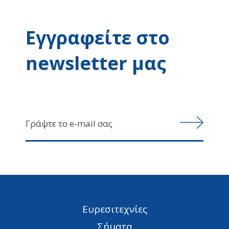
Εγγραφείτε στο
newsletter μας
Ευρεσιτεχνίες
Σήματα