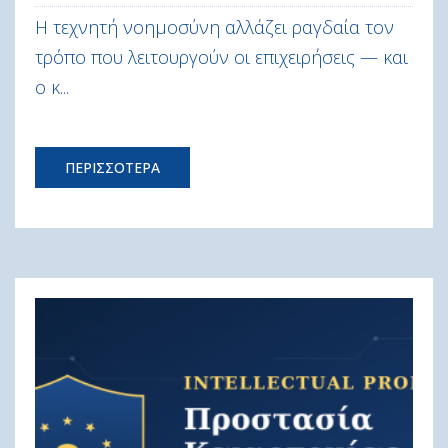
Η τεχνητή νοημοσύνη αλλάζει ραγδαία τον
τρόπο που λειτουργούν οι επιχειρήσεις — και
ο κ...
ΠΕΡΙΣΣΟΤΕΡΑ