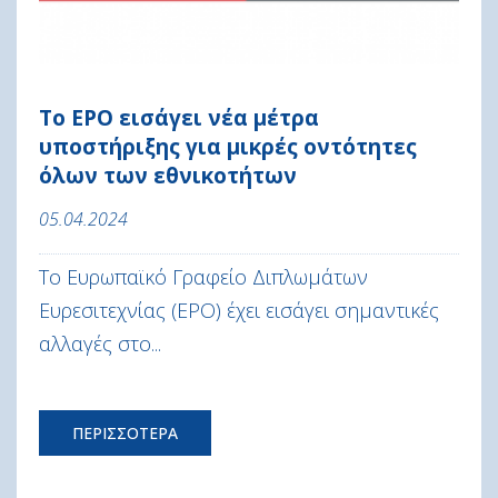
Το EPO εισάγει νέα μέτρα
υποστήριξης για μικρές οντότητες
όλων των εθνικοτήτων
05.04.2024
Το Ευρωπαϊκό Γραφείο Διπλωμάτων
Ευρεσιτεχνίας (EPO) έχει εισάγει σημαντικές
αλλαγές στο...
ΠΕΡΙΣΣΟΤΕΡΑ