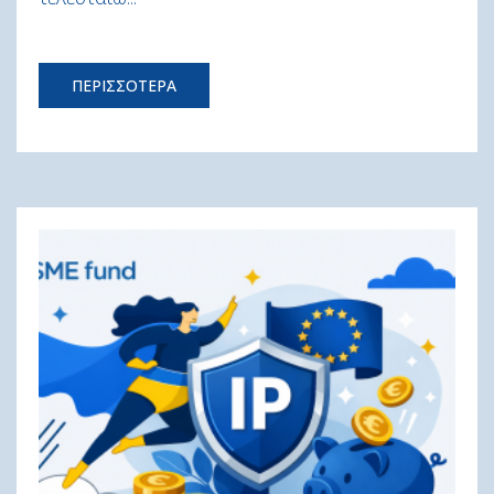
ΠΕΡΙΣΣΟΤΕΡΑ