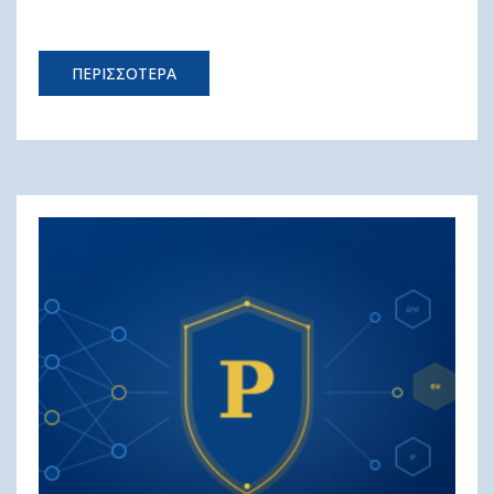
ΠΕΡΙΣΣΟΤΕΡΑ