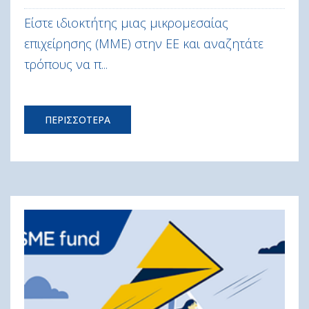
Είστε ιδιοκτήτης μιας μικρομεσαίας
επιχείρησης (ΜΜΕ) στην ΕΕ και αναζητάτε
τρόπους να π...
ΠΕΡΙΣΣΟΤΕΡΑ