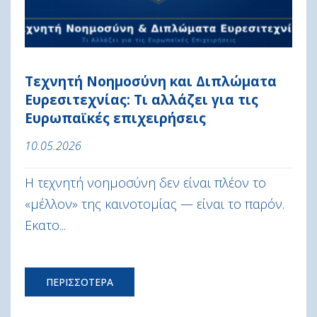
Τεχνητή Νοημοσύνη και Διπλώματα
Ευρεσιτεχνίας: Τι αλλάζει για τις
Ευρωπαϊκές επιχειρήσεις
10.05.2026
Η τεχνητή νοημοσύνη δεν είναι πλέον το
«μέλλον» της καινοτομίας — είναι το παρόν.
Εκατο...
ΠΕΡΙΣΣΟΤΕΡΑ