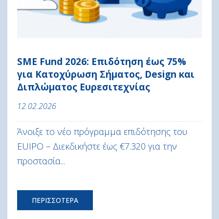
SME Fund 2026: Επιδότηση έως 75%
για Κατοχύρωση Σήματος, Design και
Διπλώματος Ευρεσιτεχνίας
12.02.2026
Άνοιξε το νέο πρόγραμμα επιδότησης του
EUIPO – Διεκδικήστε έως €7.320 για την
προστασία...
ΠΕΡΙΣΣΟΤΕΡΑ