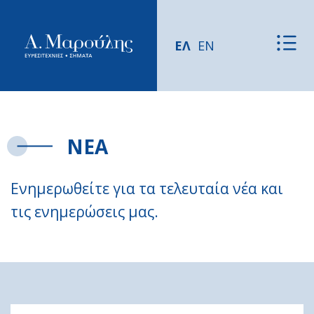
ΕΛ
EN
ΝΕΑ
Ενημερωθείτε για τα τελευταία νέα και
τις ενημερώσεις μας.