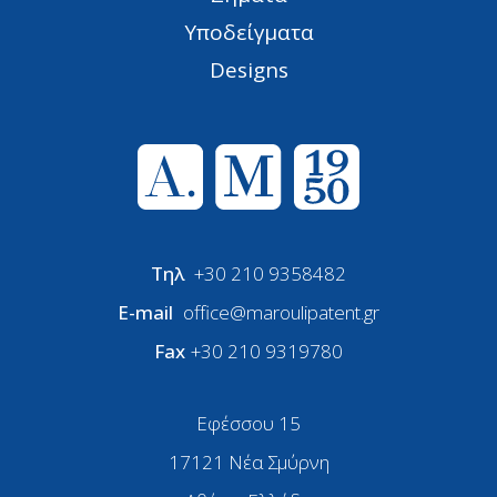
Υποδείγματα
Designs
Τηλ
+30 210 9358482
E-mail
office@maroulipatent.gr
Fax
+30 210 9319780
Εφέσσου 15
17121 Νέα Σμύρνη