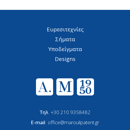
Ευρεσιτεχνίες
Σήματα
Υποδείγματα
Designs
Τηλ
+30 210 9358482
E-mail
office@maroulipatent.gr