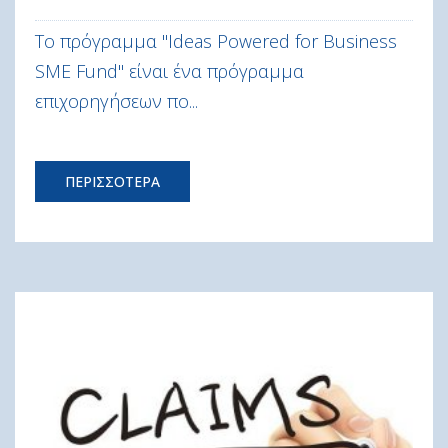
Το πρόγραμμα "Ideas Powered for Business
SME Fund" είναι ένα πρόγραμμα
επιχορηγήσεων πο...
ΠΕΡΙΣΣΟΤΕΡΑ