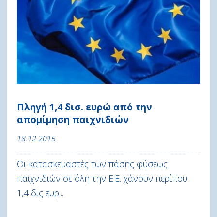
Πληγή 1,4 δισ. ευρώ από την
απομίμηση παιχνιδιών
18.12.2015
Οι κατασκευαστές των πάσης φύσεως
παιχνιδιών σε όλη την Ε.Ε. χάνουν περίπου
1,4 δις ευρ...