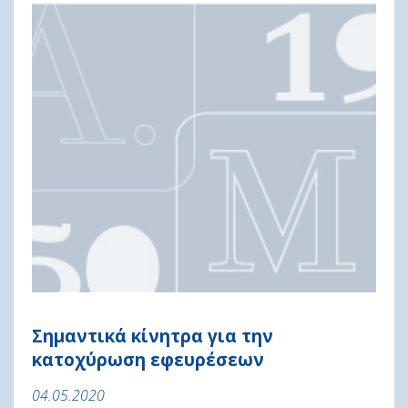
Σημαντικά κίνητρα για την
κατοχύρωση εφευρέσεων
04.05.2020