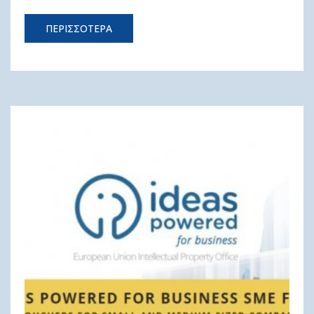
ΠΕΡΙΣΣΟΤΕΡΑ