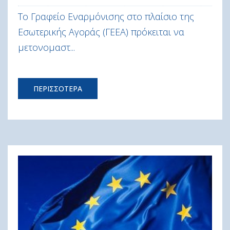
Το Γραφείο Εναρμόνισης στο πλαίσιο της
Εσωτερικής Αγοράς (ΓΕΕΑ) πρόκειται να
μετονομαστ...
ΠΕΡΙΣΣΟΤΕΡΑ