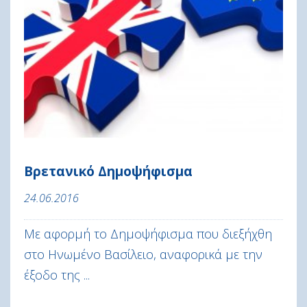
Βρετανικό Δημοψήφισμα
24.06.2016
Με αφορμή το Δημοψήφισμα που διεξήχθη
στο Ηνωμένο Βασίλειο, αναφορικά με την
έξοδο της ...