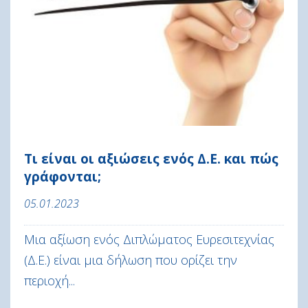
Τι είναι οι αξιώσεις ενός Δ.Ε. και πώς
γράφονται;
05.01.2023
Μια αξίωση ενός Διπλώματος Ευρεσιτεχνίας
(Δ.Ε.) είναι μια δήλωση που ορίζει την
περιοχή...