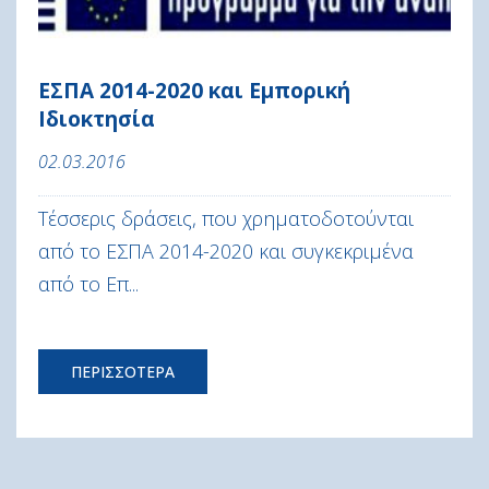
ΕΣΠΑ 2014-2020 και Εμπορική
Ιδιοκτησία
02.03.2016
Τέσσερις δράσεις, που χρηματοδοτούνται
από το ΕΣΠΑ 2014-2020 και συγκεκριμένα
από το Επ...
ΠΕΡΙΣΣΟΤΕΡΑ