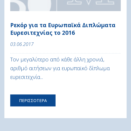
Ρεκόρ για τα Ευρωπαϊκά Διπλώματα
Ευρεσιτεχνίας το 2016
03.06.2017
Τον μεγαλύτερο από κάθε άλλη χρονιά,
αριθμό αιτήσεων για ευρωπαϊκό δίπλωμα
ευρεσιτεχνία...
ΠΕΡΙΣΣΟΤΕΡΑ