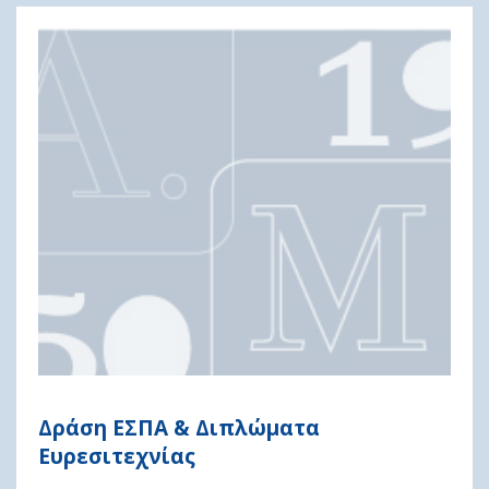
Δράση ΕΣΠΑ & Διπλώματα
Ευρεσιτεχνίας