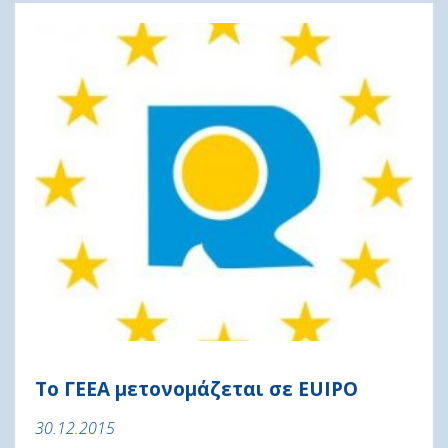
Το ΓΕΕΑ μετονομάζεται σε EUIPO
30.12.2015