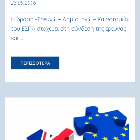
23.09.2016
Η δράση «Ερευνώ – Δημιουργώ – Καινοτομώ»
του ΕΣΠΑ στοχεύει στη σύνδεση της έρευνας
και ...
ΠΕΡΙΣΣΟΤΕΡΑ