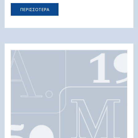
ΠΕΡΙΣΣΟΤΕΡΑ