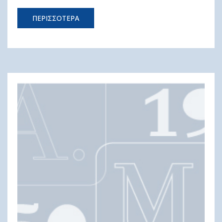
ΠΕΡΙΣΣΟΤΕΡΑ