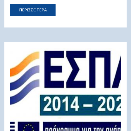
ΠΕΡΙΣΣΟΤΕΡΑ