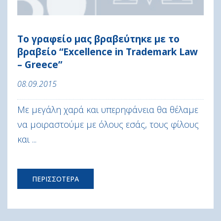
Το γραφείο μας βραβεύτηκε με το
βραβείο “Excellence in Trademark Law
– Greece”
08.09.2015
Με μεγάλη χαρά και υπερηφάνεια θα θέλαμε
να μοιραστούμε με όλους εσάς, τους φίλους
και ...
ΠΕΡΙΣΣΟΤΕΡΑ