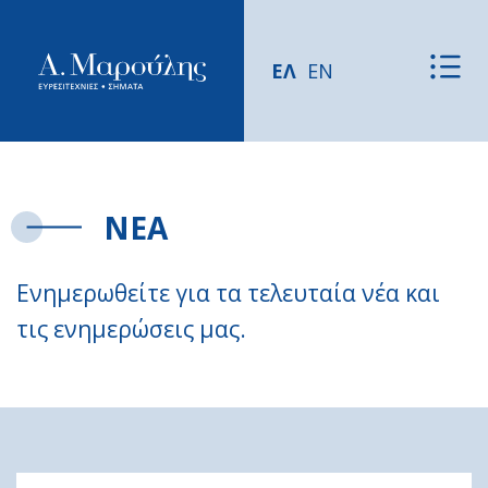
ΕΛ
EN
ΝΕΑ
Ενημερωθείτε για τα τελευταία νέα και
τις ενημερώσεις μας.