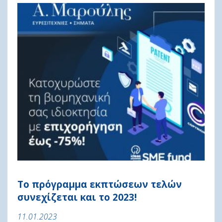
Το πρόγραμμα εκπτώσεων τελών
συνεχίζεται και το 2023!
11.01.2023