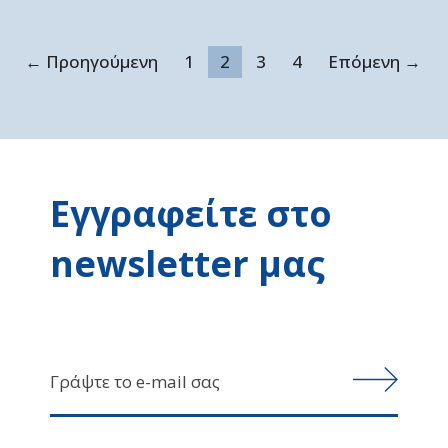
← Προηγούμενη
1
2
3
4
Επόμενη →
Εγγραφείτε στο
newsletter μας