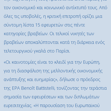
τον οικονομικό και κοινωνικό αντίκτυπό τους. Από
όλες τις υποβολές, η κριτική επιτροπή ορίζει μια
σύντομη λίστα 15 εφευρετών στις πέντε
κατηγορίες βραβείων. Οι τελικοί νικητές των
βραβείων αποκαλύπτονται κατά τη διάρκεια ενός
τελετουργικού γκαλά στο Παρίσι.
«Οι καινοτομίες είναι το κλειδί για την Ευρώπη,
για τη διασφάλιση της μελλοντικής οικονομικής
ανάπτυξης και ευημερίας», δήλωσε ο πρόεδρος
της EPA Benoît Battistelli, τονίζοντας την τεράστια
σημασία των εφευρέσεων και των διπλωμάτων
ευρεσιτεχνίας. «Η παρουσίαση του Ευρωπαϊκού