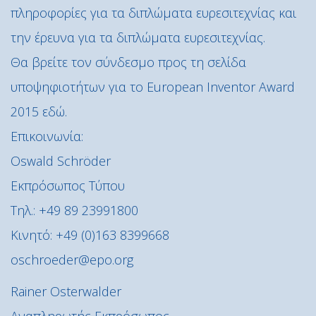
πληροφορίες για τα διπλώματα ευρεσιτεχνίας και
την έρευνα για τα διπλώματα ευρεσιτεχνίας.
Θα βρείτε τον σύνδεσμο προς τη σελίδα
υποψηφιοτήτων για το European Inventor Award
2015 εδώ.
Επικοινωνία:
Oswald Schröder
Εκπρόσωπος Τύπου
Τηλ.: +49 89 23991800
Κινητό: +49 (0)163 8399668
oschroeder@epo.org
Rainer Osterwalder
Αναπληρωτής Εκπρόσωπος