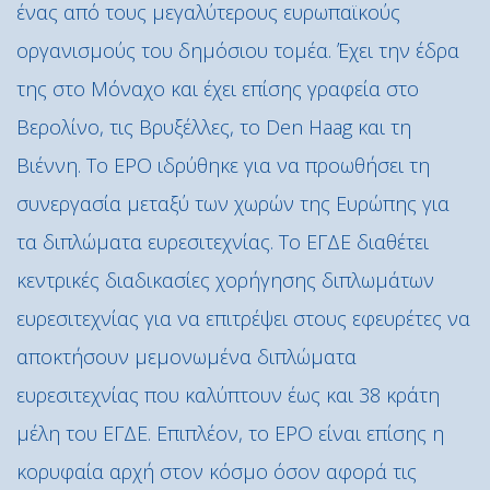
ένας από τους μεγαλύτερους ευρωπαϊκούς
οργανισμούς του δημόσιου τομέα. Έχει την έδρα
της στο Μόναχο και έχει επίσης γραφεία στο
Βερολίνο, τις Βρυξέλλες, το Den Haag και τη
Βιέννη. Το EPO ιδρύθηκε για να προωθήσει τη
συνεργασία μεταξύ των χωρών της Ευρώπης για
τα διπλώματα ευρεσιτεχνίας. Το ΕΓΔΕ διαθέτει
κεντρικές διαδικασίες χορήγησης διπλωμάτων
ευρεσιτεχνίας για να επιτρέψει στους εφευρέτες να
αποκτήσουν μεμονωμένα διπλώματα
ευρεσιτεχνίας που καλύπτουν έως και 38 κράτη
μέλη του ΕΓΔΕ. Επιπλέον, το EPO είναι επίσης η
κορυφαία αρχή στον κόσμο όσον αφορά τις