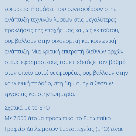
εφευρέτες ή ομάδες που συνεισφέρουν στην
ανάπτυξη τεχνικών λύσεων στις μεγαλύτερες
προκλήσεις της εποχής μας και, ως εκ τούτου,
συμβάλλουν στην οικονομική και κοινωνική
ανάπτυξη. Μια κριτική επιτροπή διεθνών αρχών
στους εφαρμοστέους τομείς εξετάζει τον βαθμό
στον οποίο αυτοί οι εφευρέτες συμβάλλουν στην
κοινωνική πρόοδο, στη δημιουργία θέσεων
εργασίας και στην ευημερία.
Σχετικά με το EPO
Με 7.000 άτομα προσωπικό, το Ευρωπαϊκό
Γραφείο Διπλωμάτων Ευρεσιτεχνίας (EPO) είναι