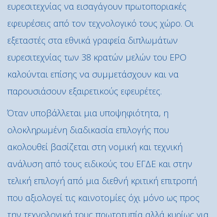
ευρεσιτεχνίας να εισαγάγουν πρωτοποριακές
εφευρέσεις από τον τεχνολογικό τους χώρο. Οι
εξεταστές στα εθνικά γραφεία διπλωμάτων
ευρεσιτεχνίας των 38 κρατών μελών του EPO
καλούνται επίσης να συμμετάσχουν και να
παρουσιάσουν εξαιρετικούς εφευρέτες.
Όταν υποβάλλεται μια υποψηφιότητα, η
ολοκληρωμένη διαδικασία επιλογής που
ακολουθεί βασίζεται στη νομική και τεχνική
ανάλυση από τους ειδικούς του ΕΓΔΕ και στην
τελική επιλογή από μια διεθνή κριτική επιτροπή
που αξιολογεί τις καινοτομίες όχι μόνο ως προς
την τεχνολογική τους πρωτοτυπία αλλά κυρίως για