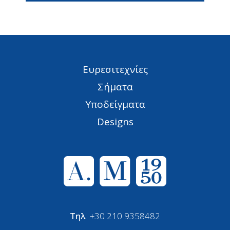
Ευρεσιτεχνίες
Σήματα
Υποδείγματα
Designs
Τηλ
+30 210 9358482