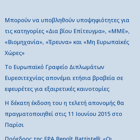
Μπορούν να υποβληθούν υποψηφιότητες για
τις κατηγορίες «Δια βίου Επίτευγμα», «ΜΜΕ»,
«Βιομηχανία», «Έρευνα» και «Μη Ευρωπαϊκές
Χώρες»
Το Ευρωπαϊκό Γραφείο Διπλωμάτων
Ευρεσιτεχνίας απονέμει ετήσια βραβεία σε
εφευρέτες για εξαιρετικές καινοτομίες
Η δέκατη έκδοση του η τελετή απονομής θα
πραγματοποιηθεί στις 11 Ιουνίου 2015 στο
Παρίσι
Πρόεδρος της EPA Benoît Battistelli: «Οι