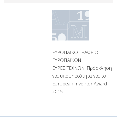
ΕΥΡΩΠΑΪΚΟ ΓΡΑΦΕΙΟ
ΕΥΡΩΠΑΪΚΩΝ
ΕΥΡΕΣΙΤΕΧΝΩΝ: Πρόσκληση
για υποψηφιότητα για το
European Inventor Award
2015