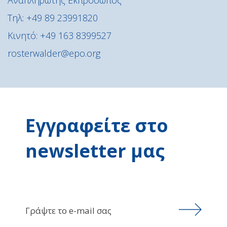
Τηλ: +49 89 23991820
Κινητό: +49 163 8399527
rosterwalder@epo.org
Εγγραφείτε στο
newsletter μας