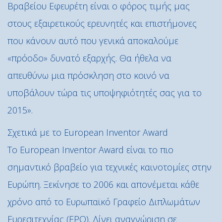
Βραβείου Εφευρέτη είναι ο φόρος τιμής μας
στους εξαιρετικούς ερευνητές και επιστήμονες
που κάνουν αυτό που γενικά αποκαλούμε
«πρόοδο» δυνατό εξαρχής. Θα ήθελα να
απευθύνω μια πρόσκληση στο κοινό να
υποβάλουν τώρα τις υποψηφιότητές σας για το
2015».
Σχετικά με το European Inventor Award
Το European Inventor Award είναι το πιο
σημαντικό βραβείο για τεχνικές καινοτομίες στην
Ευρώπη. Ξεκίνησε το 2006 και απονέμεται κάθε
χρόνο από το Ευρωπαϊκό Γραφείο Διπλωμάτων
Ευρεσιτεχνίας (EPO). Δίνει αναγνώριση σε