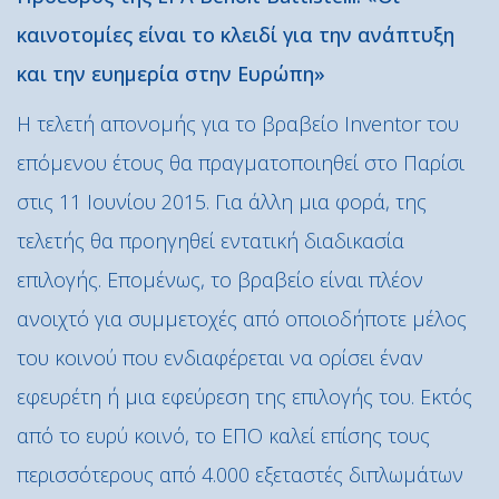
καινοτομίες είναι το κλειδί για την ανάπτυξη
και την ευημερία στην Ευρώπη»
Η τελετή απονομής για το βραβείο Inventor του
επόμενου έτους θα πραγματοποιηθεί στο Παρίσι
στις 11 Ιουνίου 2015. Για άλλη μια φορά, της
τελετής θα προηγηθεί εντατική διαδικασία
επιλογής. Επομένως, το βραβείο είναι πλέον
ανοιχτό για συμμετοχές από οποιοδήποτε μέλος
του κοινού που ενδιαφέρεται να ορίσει έναν
εφευρέτη ή μια εφεύρεση της επιλογής του. Εκτός
από το ευρύ κοινό, το ΕΠΟ καλεί επίσης τους
περισσότερους από 4.000 εξεταστές διπλωμάτων