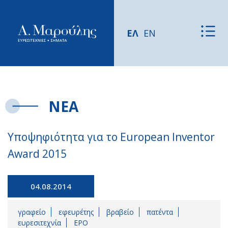
ΕΛ
EN
ΝΕΑ
Υποψηφιότητα για το European Inventor
Award 2015
04.08.2014
γραφείο
εφευρέτης
βραβείο
πατέντα
ευρεσιτεχνία
EPO