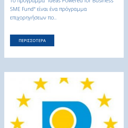
Το πρόγραμμα "Ideas Powered for Business
SME Fund" είναι ένα πρόγραμμα
επιχορηγήσεων πο...
ΠΕΡΙΣΣΟΤΕΡΑ