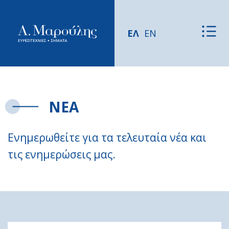
ΕΛ
EN
ΝΕΑ
Ενημερωθείτε για τα τελευταία νέα και
τις ενημερώσεις μας.