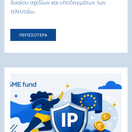
δικαίου σχεδίων και υποδειγμάτων των
τελευταίω...
ΠΕΡΙΣΣΟΤΕΡΑ