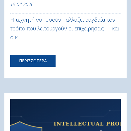
15.04.2026
Η τεχνητή νοημοσύνη αλλάζει ραγδαία τον
τρόπο που λειτουργούν οι επιχειρήσεις — και
ο κ...
ΠΕΡΙΣΣΟΤΕΡΑ