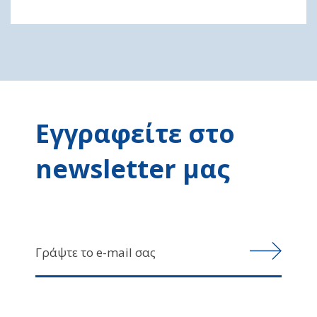
Εγγραφείτε στο
newsletter μας