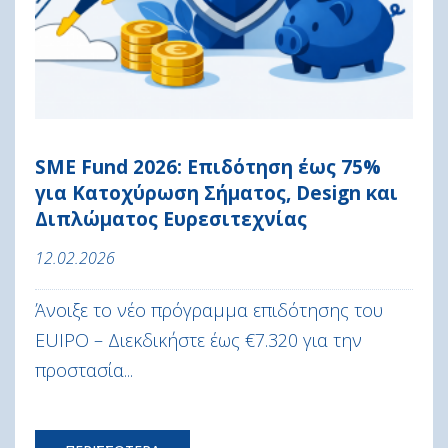
SME Fund 2026: Επιδότηση έως 75%
για Κατοχύρωση Σήματος, Design και
Διπλώματος Ευρεσιτεχνίας
12.02.2026
Άνοιξε το νέο πρόγραμμα επιδότησης του
EUIPO – Διεκδικήστε έως €7.320 για την
προστασία...