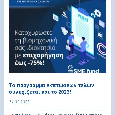
Το πρόγραμμα εκπτώσεων τελών
συνεχίζεται και το 2023!
11.01.2023