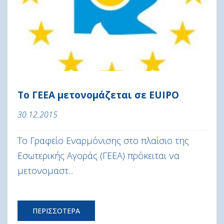
Το ΓΕΕΑ μετονομάζεται σε EUIPO
30.12.2015
Το Γραφείο Εναρμόνισης στο πλαίσιο της
Εσωτερικής Αγοράς (ΓΕΕΑ) πρόκειται να
μετονομαστ...
ΠΕΡΙΣΣΟΤΕΡΑ