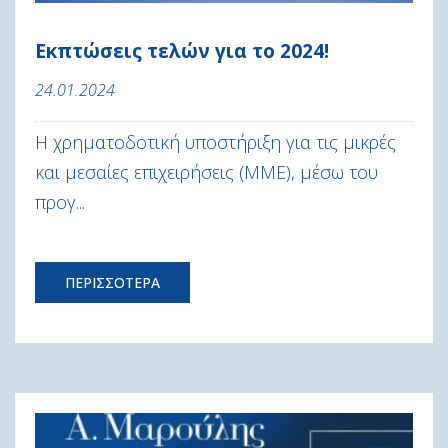
Εκπτώσεις τελών για το 2024!
24.01.2024
Η χρηματοδοτική υποστήριξη για τις μικρές
και μεσαίες επιχειρήσεις (ΜΜΕ), μέσω του
προγ...
ΠΕΡΙΣΣΟΤΕΡΑ