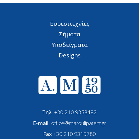
Ευρεσιτεχνίες
Σήματα
Υποδείγματα
Designs
Τηλ
+30 210 9358482
E-mail
office@maroulipatent.gr
Fax
+30 210 9319780