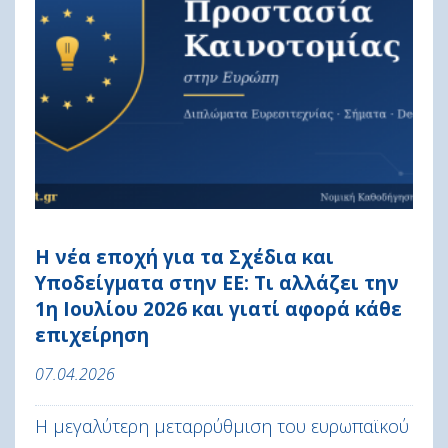
Η νέα εποχή για τα Σχέδια και
Υποδείγματα στην ΕΕ: Τι αλλάζει την
1η Ιουλίου 2026 και γιατί αφορά κάθε
επιχείρηση
07.04.2026
Η μεγαλύτερη μεταρρύθμιση του ευρωπαϊκού