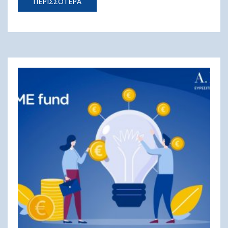
ΠΕΡΙΣΣΟΤΕΡΑ