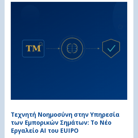
Τεχνητή Νοημοσύνη στην Υπηρεσία
των Εμπορικών Σημάτων: Το Νέο
Εργαλείο AI του EUIPO