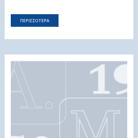
ΠΕΡΙΣΣΟΤΕΡΑ