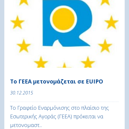
Το ΓΕΕΑ μετονομάζεται σε EUIPO
30.12.2015
Το Γραφείο Εναρμόνισης στο πλαίσιο της
Εσωτερικής Αγοράς (ΓΕΕΑ) πρόκειται να
μετονομαστ...