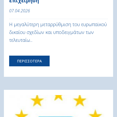
επιχείρηση
07.04.2026
Η μεγαλύτερη μεταρρύθμιση του ευρωπαϊκού
δικαίου σχεδίων και υποδειγμάτων των
τελευταίω...
ΠΕΡΙΣΣΟΤΕΡΑ