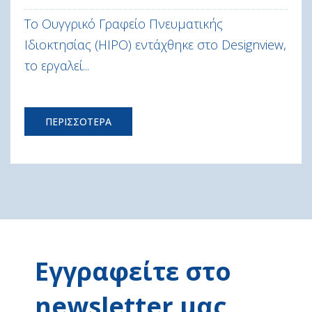
Το Ουγγρικό Γραφείο Πνευματικής
Ιδιοκτησίας (HIPO) εντάχθηκε στο Designview,
το εργαλεί...
ΠΕΡΙΣΣΟΤΕΡΑ
Εγγραφείτε στο
newsletter μας