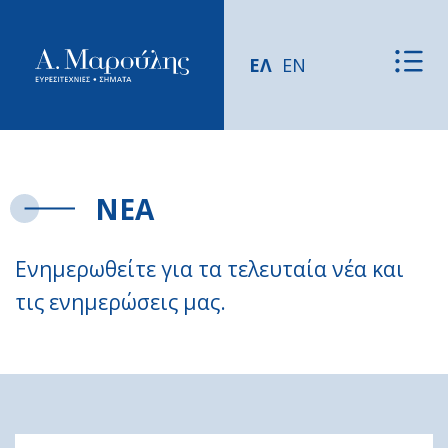
ΕΛ
EN
ΝΕΑ
Ενημερωθείτε για τα τελευταία νέα και
τις ενημερώσεις μας.