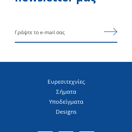
Ευρεσιτεχνίες
Σήματα
Υποδείγματα
Designs