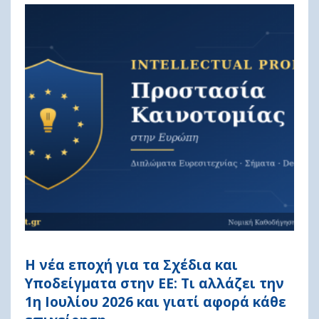
Η νέα εποχή για τα Σχέδια και
Υποδείγματα στην ΕΕ: Τι αλλάζει την
1η Ιουλίου 2026 και γιατί αφορά κάθε