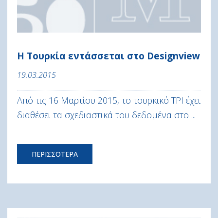
Η Τουρκία εντάσσεται στο Designview
19.03.2015
Από τις 16 Μαρτίου 2015, το τουρκικό TPI έχει
διαθέσει τα σχεδιαστικά του δεδομένα στο ...
ΠΕΡΙΣΣΟΤΕΡΑ