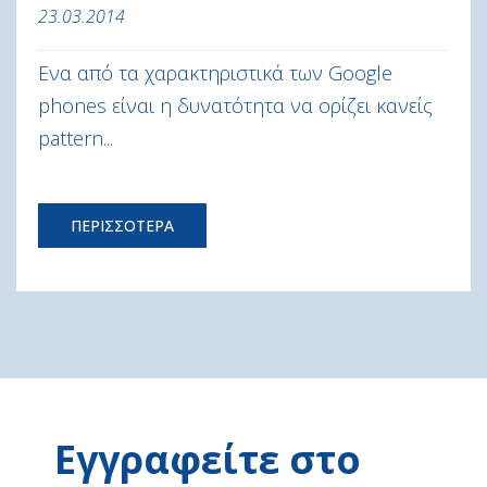
23.03.2014
Ενα από τα χαρακτηριστικά των Google
phones είναι η δυνατότητα να ορίζει κανείς
pattern...
ΠΕΡΙΣΣΟΤΕΡΑ
Εγγραφείτε στο