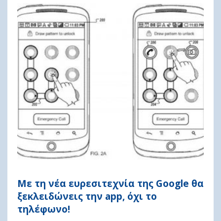
Με τη νέα ευρεσιτεχνία της Google θα
ξεκλειδώνεις την app, όχι το
τηλέφωνο!