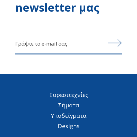
newsletter μας
Ευρεσιτεχνίες
Σήματα
Υποδείγματα
Designs