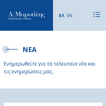
ΕΛ
EN
ΝΕΑ
Ενημερωθείτε για τα τελευταία νέα και
τις ενημερώσεις μας.