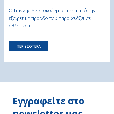
Ο Γιάννης Αντετοκούνμπο, πέρα από την
εξαιρετική πρόοδο που παρουσιάζει σε
αθλητικό επί...
ΠΕΡΙΣΣΟΤΕΡΑ
Εγγραφείτε στο
newsletter μας