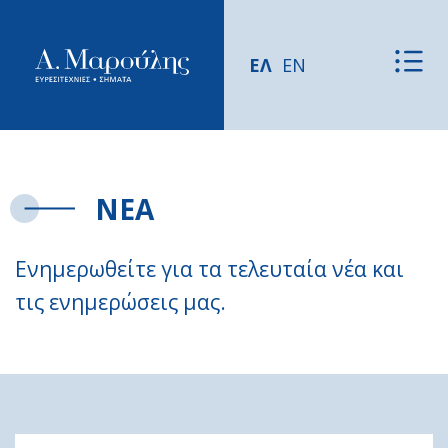
ΕΛ
EN
ΝΕΑ
Ενημερωθείτε για τα τελευταία νέα και
τις ενημερώσεις μας.