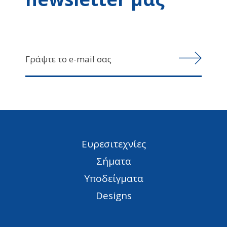
Ευρεσιτεχνίες
Σήματα
Υποδείγματα
Designs