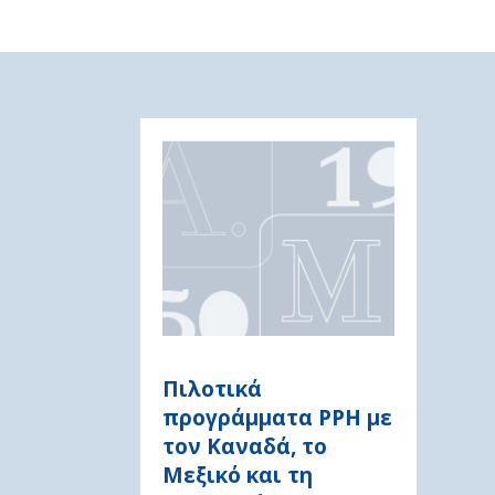
Πιλοτικά
προγράμματα PPH με
τον Καναδά, το
Μεξικό και τη