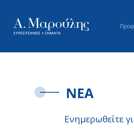
Προφ
ΝΕΑ
Ενημερωθείτε γι