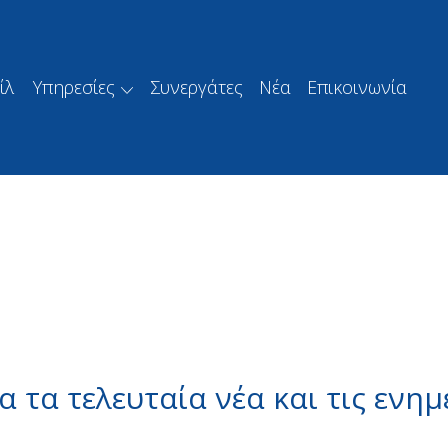
ίλ
Υπηρεσίες
Συνεργάτες
Νέα
Επικοινωνία
α τα τελευταία νέα και τις ενημ