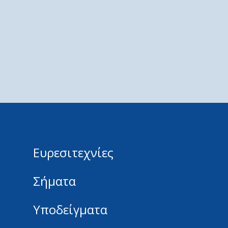
Ευρεσιτεχνίες
Σήματα
Υποδείγματα